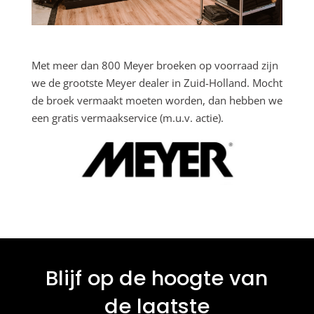
Met meer dan 800 Meyer broeken op voorraad zijn
we de grootste Meyer dealer
in
Zuid-Holland. Mocht
de broek vermaakt moeten worden, dan hebben we
een gratis vermaakservice (m.u.v. actie).
Blijf op de hoogte van
de laatste