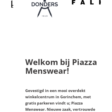
Welkom bij
Piazza
Menswear!
Gevestigd in een mooi overdekt
winkelcentrum in Gorinchem, met
gratis parkeren vindt u; Piazza
Menswear. Nieuwe zaak, vertrouwde