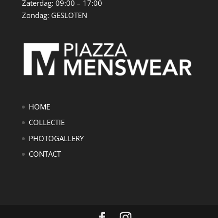
Zaterdag: 09:00 – 17:00
Zondag: GESLOTEN
HOME
COLLECTIE
PHOTOGALLERY
CONTACT