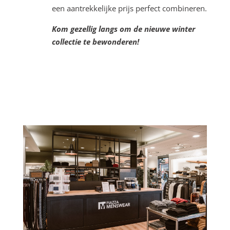
een aantrekkelijke prijs perfect combineren.
Kom gezellig langs om de nieuwe winter
collectie te bewonderen!