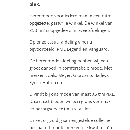
plek.
Herenmode voor iedere man in een ruim
opgezette, gastvrije winkel. De winkel van
250 m2 is opgedeeld in twee afdelingen.
Op onze casual afdeling vindt u
bijvoorbeeld: PME Legend en Vanguard.
De herenmode afdeling hebben wij een
groot aanbod in comfortabele mode. Met
merken zoals: Meyer, Giordano, Baileys,
Fynch Hatton etc.
U vindt bij ons mode van maat XS t/m 4XL.
Daarnaast bieden wij een gratis vermaak-
en bezorgservice (m.u.v. acties)
Onze zorgvuldig samengestelde collectie
bestaat uit mooie merken die kwaliteit én