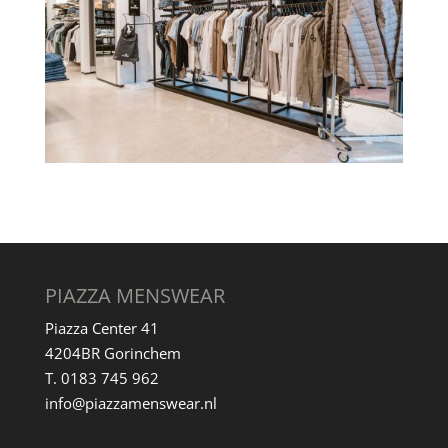
PIAZZA MENSWEAR
Piazza Center 41
4204BR Gorinchem
T. 0183 745 962
info@piazzamenswear.nl