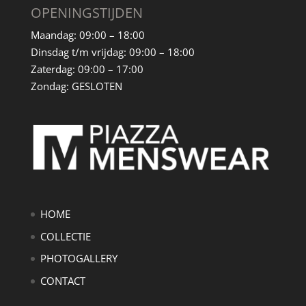
OPENINGSTIJDEN
Maandag: 09
:00 – 18:00
Dinsdag t/m vrijdag
:
09:00 – 18:00
Zaterdag: 09:00 – 17:00
Zondag: GESLOTEN
HOME
COLLECTIE
PHOTOGALLERY
CONTACT